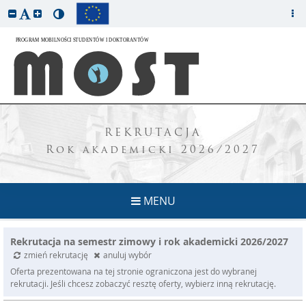
REKRUTACJA
Rok akademicki 2026/2027
MENU
Rekrutacja na semestr zimowy i rok akademicki 2026/2027
zmień rekrutację
anuluj wybór
Oferta prezentowana na tej stronie ograniczona jest do wybranej
rekrutacji. Jeśli chcesz zobaczyć resztę oferty, wybierz inną rekrutację.