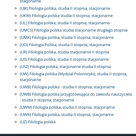
stacjonarne
(UJK) filologia polska, studia II stopnia, stacjonarne
(UKW) Filologia polska studia II stopnia, stacjonarne
(UL) Filologia polska, studia II stopnia, stacjonarne
(UMCS) Filologia polska studia stacjonarne drugiego stopnia
(UMK) Filologia polska, studia II stopnia, stacjonarne
(UO) Filologia Polska, studia II stopnia, stacjonarne
(UR) Filologia polska, studia stacjonarne II stopnia
(US) Filologia polska, studia II stopnia stacjonarne
(USZ) Filologia polska, stacjonarne studia II stopnia
(UW) Filologia polska (Wydział Polonistyki), studia II stopnia,
stacjonarne
(UWB) Filologia polska - studia II stopnia, stacjonarne
(UWB) Filologia polska przygotowująca do zawodu nauczyciela
- studia II stopnia, stacjonarne
(UWM) Filologia polska, studia II stopnia, stacjonarne
(UWR) Filologia polska, studia II stopnia, stacjonarne
(UZ) Filologia polska