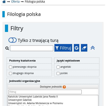
Oferta
Filologia polska
Filologia polska
Filtry
Tylko z trwającą turą
Filtruj
Poziomy kształcenia
Języki wykładowe
pierwszego stopnia
angielski
drugiego stopnia
polski
Jednostki organizacyjne
Dostępne jednostki