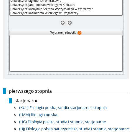
Wybrane jednostki
pierwszego stopnia
stacjonarne
(KUL) Filologia polska, studia stacjonarne I stopnia
(UAM) filologia polska
(UG) Filologia polska, studia I stopnia, stacjonarne
(UJ) Filologia polska nauczycielska, studia I stopnia, stacjonarne