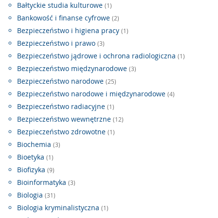
Bałtyckie studia kulturowe
(1)
Bankowość i finanse cyfrowe
(2)
Bezpieczeństwo i higiena pracy
(1)
Bezpieczeństwo i prawo
(3)
Bezpieczeństwo jądrowe i ochrona radiologiczna
(1)
Bezpieczeństwo międzynarodowe
(3)
Bezpieczeństwo narodowe
(25)
Bezpieczeństwo narodowe i międzynarodowe
(4)
Bezpieczeństwo radiacyjne
(1)
Bezpieczeństwo wewnętrzne
(12)
Bezpieczeństwo zdrowotne
(1)
Biochemia
(3)
Bioetyka
(1)
Biofizyka
(9)
Bioinformatyka
(3)
Biologia
(31)
Biologia kryminalistyczna
(1)