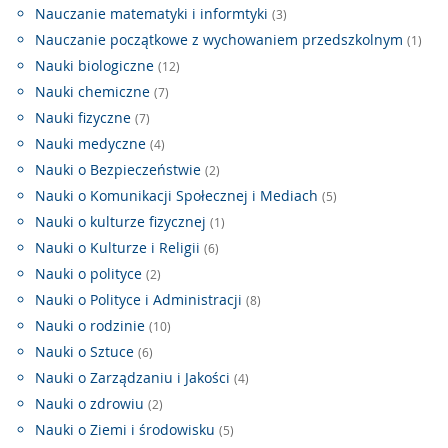
Nauczanie matematyki i informtyki
(3)
Nauczanie początkowe z wychowaniem przedszkolnym
(1)
Nauki biologiczne
(12)
Nauki chemiczne
(7)
Nauki fizyczne
(7)
Nauki medyczne
(4)
Nauki o Bezpieczeństwie
(2)
Nauki o Komunikacji Społecznej i Mediach
(5)
Nauki o kulturze fizycznej
(1)
Nauki o Kulturze i Religii
(6)
Nauki o polityce
(2)
Nauki o Polityce i Administracji
(8)
Nauki o rodzinie
(10)
Nauki o Sztuce
(6)
Nauki o Zarządzaniu i Jakości
(4)
Nauki o zdrowiu
(2)
Nauki o Ziemi i środowisku
(5)