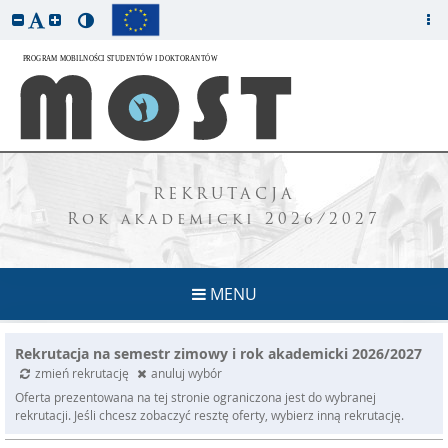
REKRUTACJA
Rok akademicki 2026/2027
MENU
Rekrutacja na semestr zimowy i rok akademicki 2026/2027
zmień rekrutację
anuluj wybór
Oferta prezentowana na tej stronie ograniczona jest do wybranej
rekrutacji. Jeśli chcesz zobaczyć resztę oferty, wybierz inną rekrutację.