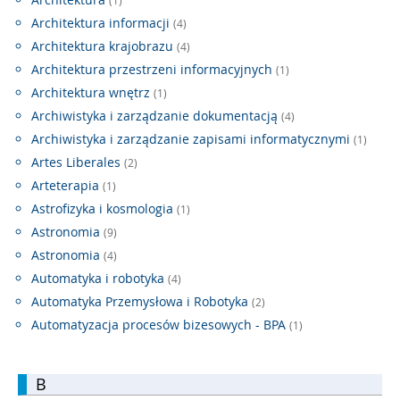
(1)
Architektura informacji
(4)
Architektura krajobrazu
(4)
Architektura przestrzeni informacyjnych
(1)
Architektura wnętrz
(1)
Archiwistyka i zarządzanie dokumentacją
(4)
Archiwistyka i zarządzanie zapisami informatycznymi
(1)
Artes Liberales
(2)
Arteterapia
(1)
Astrofizyka i kosmologia
(1)
Astronomia
(9)
Astronomia
(4)
Automatyka i robotyka
(4)
Automatyka Przemysłowa i Robotyka
(2)
Automatyzacja procesów bizesowych - BPA
(1)
B