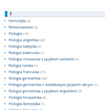
F
Fennistyka
(2)
filmoznawstwo
(3)
Filologia
(19)
Filologia angielska
(42)
Filologia bałtycka
(2)
filologia białoruska
(1)
Filologia chorwacka z językiem serbskim
(1)
filologia czeska
(1)
Filologia francuska
(11)
filologia germańska
(20)
Filologia germańska z dodatkowym językiem obcym
(1)
filologia germańska z językiem angielskim
(3)
Filologia hiszpańska
(9)
Filologia Iberystyka
(1)