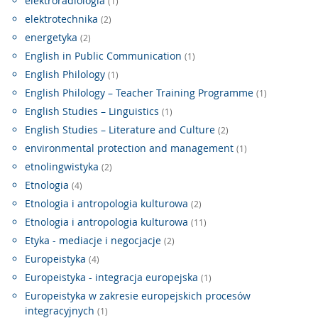
elektroradiologia
(1)
elektrotechnika
(2)
energetyka
(2)
English in Public Communication
(1)
English Philology
(1)
English Philology – Teacher Training Programme
(1)
English Studies – Linguistics
(1)
English Studies – Literature and Culture
(2)
environmental protection and management
(1)
etnolingwistyka
(2)
Etnologia
(4)
Etnologia i antropologia kulturowa
(2)
Etnologia i antropologia kulturowa
(11)
Etyka - mediacje i negocjacje
(2)
Europeistyka
(4)
Europeistyka - integracja europejska
(1)
Europeistyka w zakresie europejskich procesów
integracyjnych
(1)