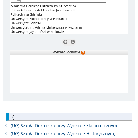
Wybrane jednostki
(
(UG) Szkoła Doktorska przy Wydziale Ekonomicznym
(UG) Szkoła Doktorska przy Wydziale Historycznym,