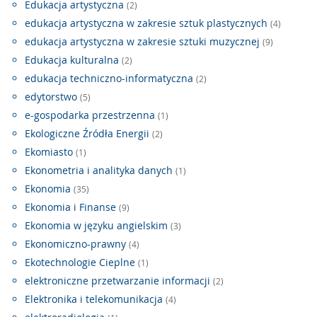
Edukacja artystyczna
(2)
edukacja artystyczna w zakresie sztuk plastycznych
(4)
edukacja artystyczna w zakresie sztuki muzycznej
(9)
Edukacja kulturalna
(2)
edukacja techniczno-informatyczna
(2)
edytorstwo
(5)
e-gospodarka przestrzenna
(1)
Ekologiczne Źródła Energii
(2)
Ekomiasto
(1)
Ekonometria i analityka danych
(1)
Ekonomia
(35)
Ekonomia i Finanse
(9)
Ekonomia w języku angielskim
(3)
Ekonomiczno-prawny
(4)
Ekotechnologie Cieplne
(1)
elektroniczne przetwarzanie informacji
(2)
Elektronika i telekomunikacja
(4)