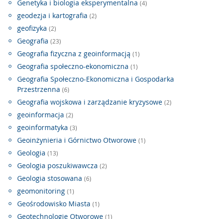
Genetyka i biologia eksperymentalna
(4)
geodezja i kartografia
(2)
geofizyka
(2)
Geografia
(23)
Geografia fizyczna z geoinformacją
(1)
Geografia społeczno-ekonomiczna
(1)
Geografia Społeczno-Ekonomiczna i Gospodarka
Przestrzenna
(6)
Geografia wojskowa i zarządzanie kryzysowe
(2)
geoinformacja
(2)
geoinformatyka
(3)
Geoinżynieria i Górnictwo Otworowe
(1)
Geologia
(13)
Geologia poszukiwawcza
(2)
Geologia stosowana
(6)
geomonitoring
(1)
Geośrodowisko Miasta
(1)
Geotechnologie Otworowe
(1)