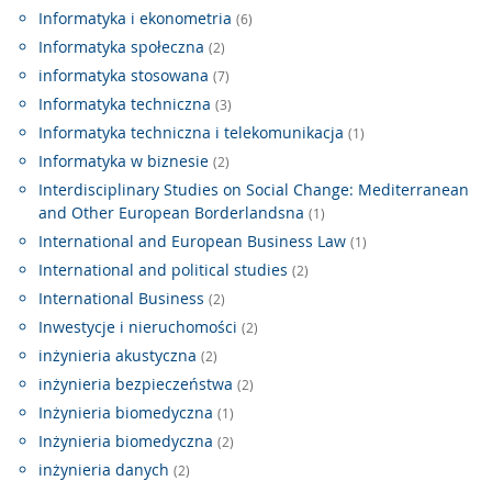
Informatyka i ekonometria
(6)
Informatyka społeczna
(2)
informatyka stosowana
(7)
Informatyka techniczna
(3)
Informatyka techniczna i telekomunikacja
(1)
Informatyka w biznesie
(2)
Interdisciplinary Studies on Social Change: Mediterranean
and Other European Borderlandsna
(1)
International and European Business Law
(1)
International and political studies
(2)
International Business
(2)
Inwestycje i nieruchomości
(2)
inżynieria akustyczna
(2)
inżynieria bezpieczeństwa
(2)
Inżynieria biomedyczna
(1)
Inżynieria biomedyczna
(2)
inżynieria danych
(2)