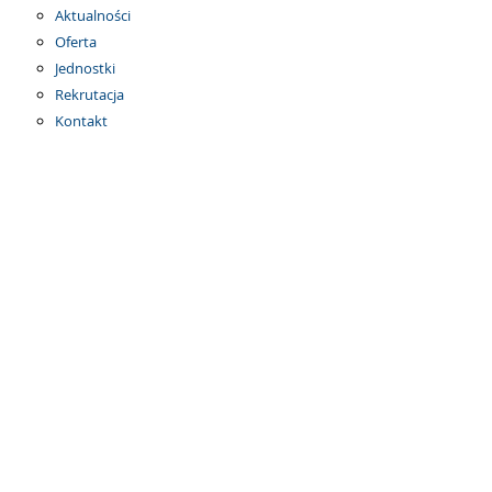
Aktualności
Oferta
Jednostki
Rekrutacja
Kontakt