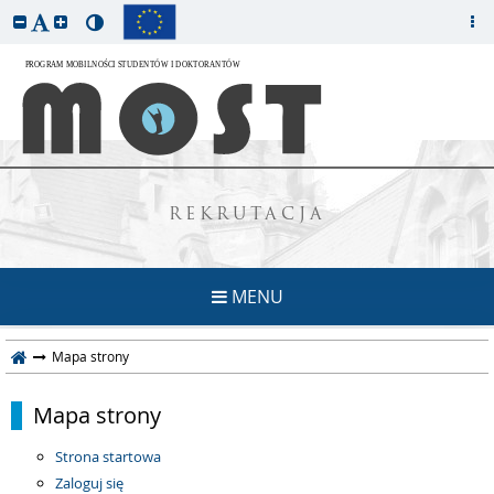
REKRUTACJA
MENU
Mapa strony
Mapa strony
Strona startowa
Zaloguj się