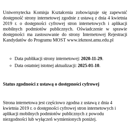
Uniwersytecka Komisja Kształcenia zobowiązuje się zapewnić
dostępność strony internetowej zgodnie z ustawą z dnia 4 kwietnia
2019 r. o dostępności cyfrowej stron internetowych i aplikacji
mobilnych podmiotów publicznych. Oświadczenie w sprawie
dostępności ma zastosowanie do strony Internetowej Rejestracji
Kandydatów do Programu MOST www.irkmost.amu.edu.pl
Data publikacji strony internetowej:
2020-11-29
.
Data ostatniej istotnej aktualizacji:
2025-01-10
.
Status zgodności z ustawą o dostępności cyfrowej
Strona internetowa jest częściowo zgodna z ustawą z dnia 4
kwietnia 2019 r. o dostępności cyfrowej stron internetowych i
aplikacji mobilnych podmiotów publicznych z powodu
niezgodności lub wyłączeń wymienionych poniżej.