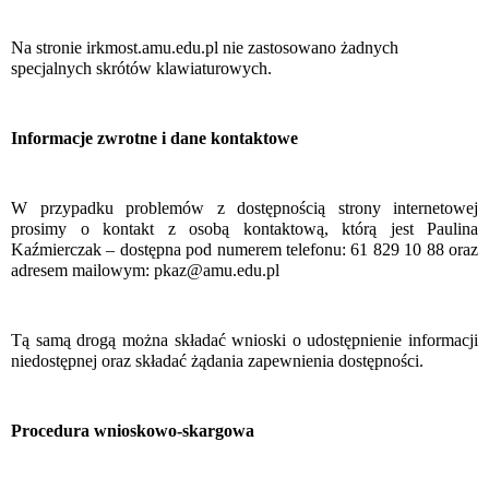
Na stronie irkmost.amu.edu.pl nie zastosowano żadnych
specjalnych skrótów klawiaturowych.
Informacje zwrotne i dane kontaktowe
W przypadku problemów z dostępnością strony internetowej
prosimy o kontakt z osobą kontaktową, którą jest Paulina
Kaźmierczak – dostępna pod numerem telefonu: 61 829 10 88 oraz
adresem mailowym: pkaz@amu.edu.pl
Tą samą drogą można składać wnioski o udostępnienie informacji
niedostępnej oraz składać żądania zapewnienia dostępności.
Procedura wnioskowo-skargowa