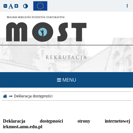
REKRUTACJA
MENU
Deklaracja dostępności
Deklaracja dostępności strony internetowej
irkmost.amu.edu.pl