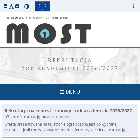
REKRUTACJA
Rok akademicki 2026/2027
MENU
Rekrutacja na semestr zimowy i rok akademicki 2026/2027
zmień rekrutację
anuluj wybór
Oferta prezentowana na tej stronie ograniczona jest do wybranej
rekrutacji. Jeśli chcesz zobaczyć resztę oferty, wybierz inną rekrutację.