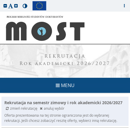
REKRUTACJA
Rok akademicki 2026/2027
MENU
Rekrutacja na semestr zimowy i rok akademicki 2026/2027
zmień rekrutację
anuluj wybór
Oferta prezentowana na tej stronie ograniczona jest do wybranej
rekrutacji. Jeśli chcesz zobaczyć resztę oferty, wybierz inną rekrutację.