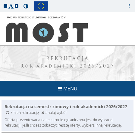
REKRUTACJA
Rok akademicki 2026/2027
MENU
Rekrutacja na semestr zimowy i rok akademicki 2026/2027
zmień rekrutację
anuluj wybór
Oferta prezentowana na tej stronie ograniczona jest do wybranej
rekrutacji. Jeśli chcesz zobaczyć resztę oferty, wybierz inną rekrutację.