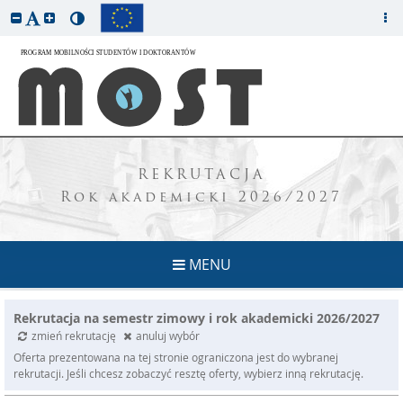
REKRUTACJA
Rok akademicki 2026/2027
MENU
Rekrutacja na semestr zimowy i rok akademicki 2026/2027
zmień rekrutację
anuluj wybór
Oferta prezentowana na tej stronie ograniczona jest do wybranej
rekrutacji. Jeśli chcesz zobaczyć resztę oferty, wybierz inną rekrutację.