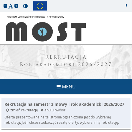
REKRUTACJA
Rok akademicki 2026/2027
MENU
Rekrutacja na semestr zimowy i rok akademicki 2026/2027
zmień rekrutację
anuluj wybór
Oferta prezentowana na tej stronie ograniczona jest do wybranej
rekrutacji. Jeśli chcesz zobaczyć resztę oferty, wybierz inną rekrutację.