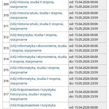
(UG) Historia, studia II stopnia,
od: 15.04.2026 00:00
309
stacjonarne
do: 15.05.2026 23:59
(UG) Historia sztuki, studia I stopnia,
od: 15.04.2026 00:00
310
stacjonarne
do: 15.05.2026 23:59
(UG) Historia sztuki, studia II stopnia,
od: 15.04.2026 00:00
311
stacjonarne
do: 15.05.2026 23:59
(UG) Iberystyka, studia I stopnia,
od: 15.04.2026 00:00
312
stacjonarne
do: 15.05.2026 23:59
(UG) Informatyka i ekonometria, studia
od: 15.04.2026 00:00
313
I stopnia, stacjonarne
do: 15.05.2026 23:59
(UG) Informatyka i ekonometria, studia
od: 15.04.2026 00:00
314
II stopnia, stacjonarne
do: 15.05.2026 23:59
(UG) Informatyka, studia I stopnia,
od: 15.04.2026 00:00
315
stacjonarne
do: 15.05.2026 23:59
(UG) Informatyka, studia II stopnia,
od: 15.04.2026 00:00
316
stacjonarne
do: 15.05.2026 23:59
(UG) Krajoznawstwo i turystyka
od: 15.04.2026 00:00
317
historyczna, studia I stopnia,
do: 15.05.2026 23:59
stacjonarne
(UG) Krajoznawstwo i turystyka
od: 15.04.2026 00:00