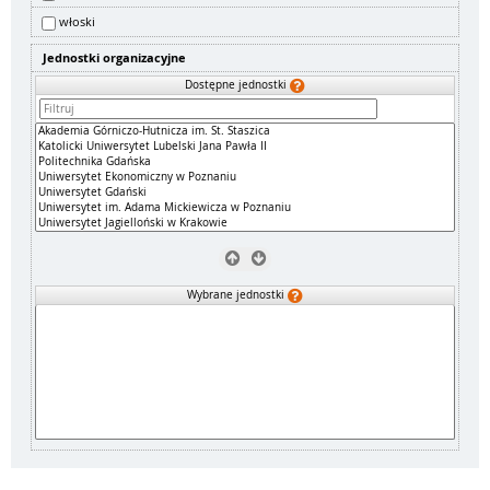
włoski
Jednostki organizacyjne
Dostępne jednostki
Wybrane jednostki