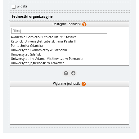
włoski
Jednostki organizacyjne
Dostępne jednostki
Wybrane jednostki