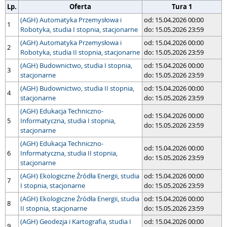
Lp.
Oferta
Tura 1
(AGH) Automatyka Przemysłowa i
od: 15.04.2026 00:00
1
Robotyka, studia I stopnia, stacjonarne
do: 15.05.2026 23:59
(AGH) Automatyka Przemysłowa i
od: 15.04.2026 00:00
2
Robotyka, studia II stopnia, stacjonarne
do: 15.05.2026 23:59
(AGH) Budownictwo, studia I stopnia,
od: 15.04.2026 00:00
3
stacjonarne
do: 15.05.2026 23:59
(AGH) Budownictwo, studia II stopnia,
od: 15.04.2026 00:00
4
stacjonarne
do: 15.05.2026 23:59
(AGH) Edukacja Techniczno-
od: 15.04.2026 00:00
5
Informatyczna, studia I stopnia,
do: 15.05.2026 23:59
stacjonarne
(AGH) Edukacja Techniczno-
od: 15.04.2026 00:00
6
Informatyczna, studia II stopnia,
do: 15.05.2026 23:59
stacjonarne
(AGH) Ekologiczne Źródła Energii, studia
od: 15.04.2026 00:00
7
I stopnia, stacjonarne
do: 15.05.2026 23:59
(AGH) Ekologiczne Źródła Energii, studia
od: 15.04.2026 00:00
8
II stopnia, stacjonarne
do: 15.05.2026 23:59
(AGH) Geodezja i Kartografia, studia I
od: 15.04.2026 00:00
9