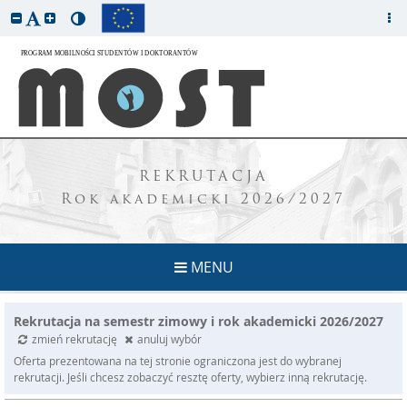
REKRUTACJA
Rok akademicki 2026/2027
MENU
Rekrutacja na semestr zimowy i rok akademicki 2026/2027
zmień rekrutację
anuluj wybór
Oferta prezentowana na tej stronie ograniczona jest do wybranej
rekrutacji. Jeśli chcesz zobaczyć resztę oferty, wybierz inną rekrutację.