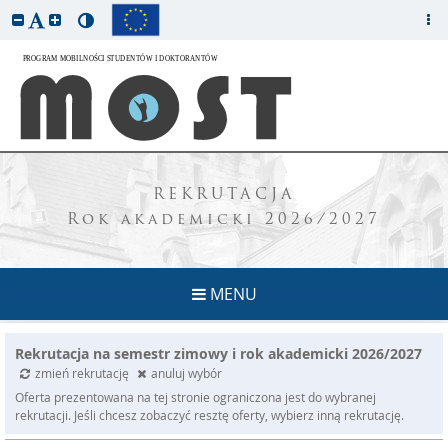
REKRUTACJA
Rok akademicki 2026/2027
MENU
Rekrutacja na semestr zimowy i rok akademicki 2026/2027
zmień rekrutację
anuluj wybór
Oferta prezentowana na tej stronie ograniczona jest do wybranej
rekrutacji. Jeśli chcesz zobaczyć resztę oferty, wybierz inną rekrutację.