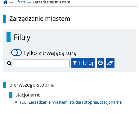
Oferta
Zarządzanie miastem
Zarządzanie miastem
Filtry
Tylko z trwającą turą
Filtruj
pierwszego stopnia
stacjonarne
(UL) Zarządzanie miastem, studia I stopnia, stacjonarne