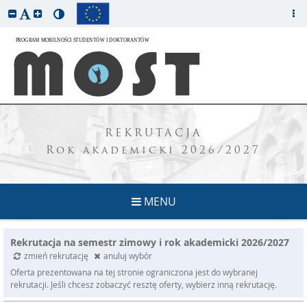
REKRUTACJA
Rok akademicki 2026/2027
MENU
Rekrutacja na semestr zimowy i rok akademicki 2026/2027
zmień rekrutację
anuluj wybór
Oferta prezentowana na tej stronie ograniczona jest do wybranej
rekrutacji. Jeśli chcesz zobaczyć resztę oferty, wybierz inną rekrutację.