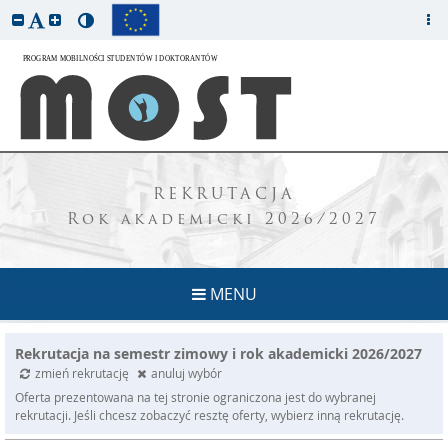
REKRUTACJA
Rok akademicki 2026/2027
MENU
Rekrutacja na semestr zimowy i rok akademicki 2026/2027
zmień rekrutację
anuluj wybór
Oferta prezentowana na tej stronie ograniczona jest do wybranej
rekrutacji. Jeśli chcesz zobaczyć resztę oferty, wybierz inną rekrutację.