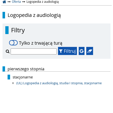
Oferta
Logopedia z audiologią
Logopedia z audiologią
Filtry
Tylko z trwającą turą
Filtruj
pierwszego stopnia
stacjonarne
(UL) Logopedia z audiologią, studia I stopnia, stacjonarne