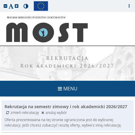
REKRUTACJA
Rok akademicki 2026/2027
MENU
Rekrutacja na semestr zimowy i rok akademicki 2026/2027
zmień rekrutację
anuluj wybór
Oferta prezentowana na tej stronie ograniczona jest do wybranej
rekrutacji. Jeśli chcesz zobaczyć resztę oferty, wybierz inną rekrutację.