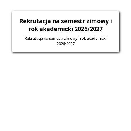
Rekrutacja na semestr zimowy i
rok akademicki 2026/2027
Rekrutacja na semestr zimowy i rok akademicki
2026/2027