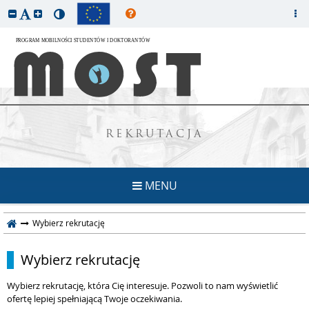
REKRUTACJA
MENU
Wybierz rekrutację
Wybierz rekrutację
Wybierz rekrutację, która Cię interesuje. Pozwoli to nam wyświetlić
ofertę lepiej spełniającą Twoje oczekiwania.