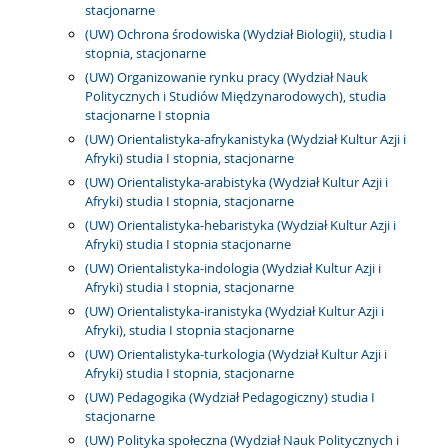
stacjonarne
(UW) Ochrona środowiska (Wydział Biologii), studia I
stopnia, stacjonarne
(UW) Organizowanie rynku pracy (Wydział Nauk
Politycznych i Studiów Międzynarodowych), studia
stacjonarne I stopnia
(UW) Orientalistyka-afrykanistyka (Wydział Kultur Azji i
Afryki) studia I stopnia, stacjonarne
(UW) Orientalistyka-arabistyka (Wydział Kultur Azji i
Afryki) studia I stopnia, stacjonarne
(UW) Orientalistyka-hebaristyka (Wydział Kultur Azji i
Afryki) studia I stopnia stacjonarne
(UW) Orientalistyka-indologia (Wydział Kultur Azji i
Afryki) studia I stopnia, stacjonarne
(UW) Orientalistyka-iranistyka (Wydział Kultur Azji i
Afryki), studia I stopnia stacjonarne
(UW) Orientalistyka-turkologia (Wydział Kultur Azji i
Afryki) studia I stopnia, stacjonarne
(UW) Pedagogika (Wydział Pedagogiczny) studia I
stacjonarne
(UW) Polityka społeczna (Wydział Nauk Politycznych i