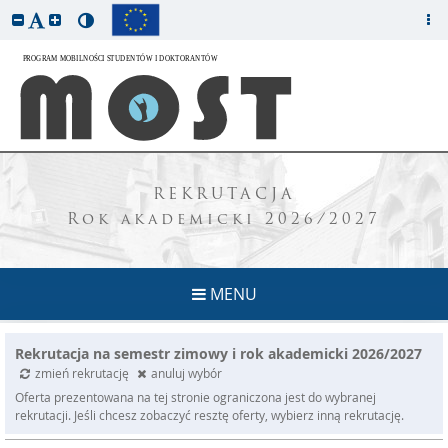
REKRUTACJA
Rok akademicki 2026/2027
MENU
Rekrutacja na semestr zimowy i rok akademicki 2026/2027
zmień rekrutację
anuluj wybór
Oferta prezentowana na tej stronie ograniczona jest do wybranej
rekrutacji. Jeśli chcesz zobaczyć resztę oferty, wybierz inną rekrutację.