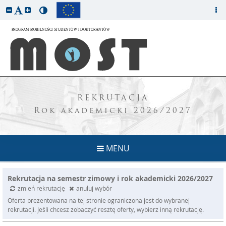
REKRUTACJA
Rok akademicki 2026/2027
MENU
Rekrutacja na semestr zimowy i rok akademicki 2026/2027
zmień rekrutację
anuluj wybór
Oferta prezentowana na tej stronie ograniczona jest do wybranej
rekrutacji. Jeśli chcesz zobaczyć resztę oferty, wybierz inną rekrutację.