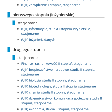
(UJK) Zarządzanie, I stopnia, stacjonarne
pierwszego stopnia (inżynierskie)
stacjonarne
(UJK) informatyka, studia I stopnia inżynierskie,
stacjonarne
(UJK) Inżynieria danych
drugiego stopnia
stacjonarne
Finanse i rachunkowość, II stopień, stacjonarne
(UJK) bezpieczeństwo narodowe, studia II stopnia,
stacjonarne
(UJK) biologia, studia II stopnia, stacjonarne
(UJK) biotechnologia, studia II stopnia, stacjonarne
(UJK) chemia, studia II stopnia, stacjonarne
(UJK) dziennikarstwo i komunikacja społeczna, studia II
stopnia, stacjonarne
(UJK) ekonomia, studia II stopnia, stacjonarne