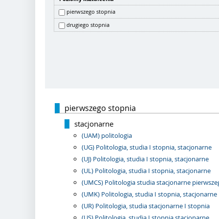
pierwszego stopnia
drugiego stopnia
pierwszego stopnia
stacjonarne
(UAM) politologia
(UG) Politologia, studia I stopnia, stacjonarne
(UJ) Politologia, studia I stopnia, stacjonarne
(UL) Politologia, studia I stopnia, stacjonarne
(UMCS) Politologia studia stacjonarne pierwsze
(UMK) Politologia, studia I stopnia, stacjonarne
(UR) Politologia, studia stacjonarne I stopnia
(US) Politologia, studia I stopnia stacjonarne