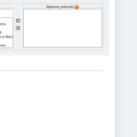
Wybrane jednostki