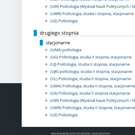
(UW) Politologia (Wydział Nauk Politycznych i 
(UWR) Politologia, studia I stopnia, stacjonarne
(UZ) Politologia
drugiego stopnia
stacjonarne
(UAM) politologia
(UG) Politologia, studia II stopnia, stacjonarne
(UJ) Politologia, studia II stopnia, stacjonarne
(UJK) politologia, studia II stopnia, stacjonarne
(UL) Politologia, studia II stopnia, stacjonarne
(UMK) Politologia, studia II stopnia, stacjonarne
(US) Politologia, studia II stopnia stacjonarne
(UW) Politologia (Wydział Nauk Politycznych i 
(UWR) Politologia, studia II stopnia, stacjonarne
(UZ) Politologia