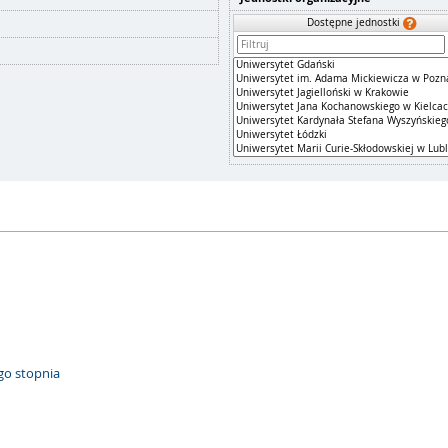
Dostępne jednostki
go stopnia