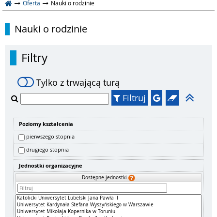
Oferta
Nauki o rodzinie
Nauki o rodzinie
Filtry
Tylko z trwającą turą
Filtruj
Poziomy kształcenia
pierwszego stopnia
drugiego stopnia
Jednostki organizacyjne
Dostępne jednostki