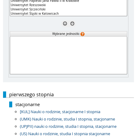
Wybrane jednostki
pierwszego stopnia
stacjonarne
[KUL] Nauki o rodzinie, stacjonarne I stopnia
(UMK) Nauki o rodzinie, studia I stopnia, stacjonarne
(UPJPII) nauki o rodzinie, studia I stopnia, stacjonarne
(US) Nauki o rodzinie, studia I stopnia stacjonarne