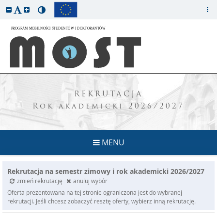
REKRUTACJA
Rok akademicki 2026/2027
MENU
Rekrutacja na semestr zimowy i rok akademicki 2026/2027
zmień rekrutację
anuluj wybór
Oferta prezentowana na tej stronie ograniczona jest do wybranej
rekrutacji. Jeśli chcesz zobaczyć resztę oferty, wybierz inną rekrutację.