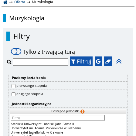
Oferta
Muzykologia
Muzykologia
Filtry
Tylko z trwającą turą
Filtruj
Poziomy kształcenia
pierwszego stopnia
drugiego stopnia
Jednostki organizacyjne
Dostępne jednostki