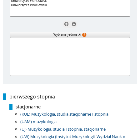
Wybrane jednostki
pierwszego stopnia
stacjonarne
(KUL) Muzykologia, studia stacjonarne I stopnia
(UAM) muzykologia
(UJ) Muzykologia, studia I stopnia, stacjonarne
(UW) Muzykologia (Instytut Muzykologii, Wydział Nauk o