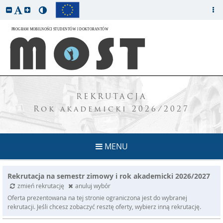
REKRUTACJA
Rok akademicki 2026/2027
MENU
Rekrutacja na semestr zimowy i rok akademicki 2026/2027
zmień rekrutację
anuluj wybór
Oferta prezentowana na tej stronie ograniczona jest do wybranej
rekrutacji. Jeśli chcesz zobaczyć resztę oferty, wybierz inną rekrutację.