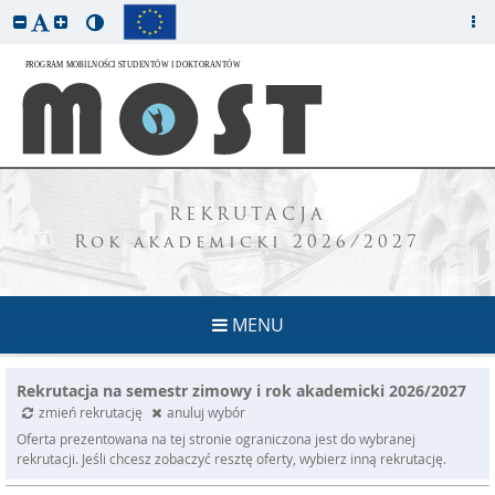
REKRUTACJA
Rok akademicki 2026/2027
MENU
Rekrutacja na semestr zimowy i rok akademicki 2026/2027
zmień rekrutację
anuluj wybór
Oferta prezentowana na tej stronie ograniczona jest do wybranej
rekrutacji. Jeśli chcesz zobaczyć resztę oferty, wybierz inną rekrutację.