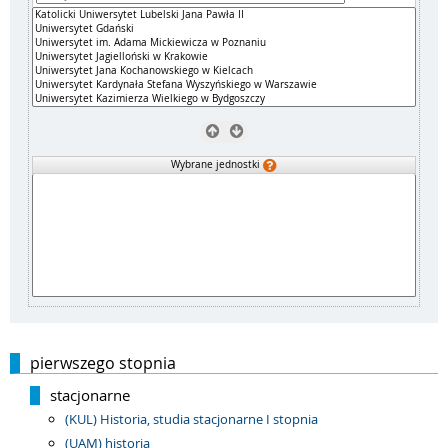
Wybrane jednostki
pierwszego stopnia
stacjonarne
(KUL) Historia, studia stacjonarne I stopnia
(UAM) historia