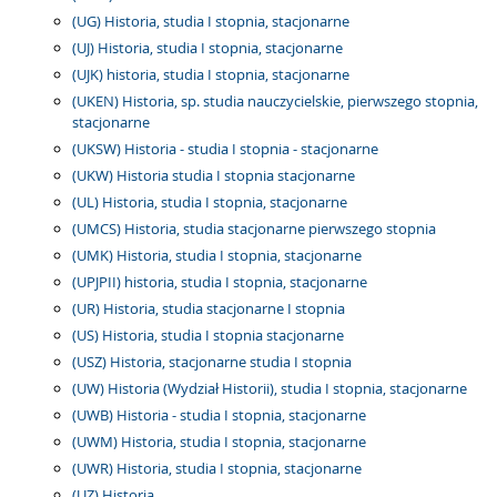
(UG) Historia, studia I stopnia, stacjonarne
(UJ) Historia, studia I stopnia, stacjonarne
(UJK) historia, studia I stopnia, stacjonarne
(UKEN) Historia, sp. studia nauczycielskie, pierwszego stopnia,
stacjonarne
(UKSW) Historia - studia I stopnia - stacjonarne
(UKW) Historia studia I stopnia stacjonarne
(UL) Historia, studia I stopnia, stacjonarne
(UMCS) Historia, studia stacjonarne pierwszego stopnia
(UMK) Historia, studia I stopnia, stacjonarne
(UPJPII) historia, studia I stopnia, stacjonarne
(UR) Historia, studia stacjonarne I stopnia
(US) Historia, studia I stopnia stacjonarne
(USZ) Historia, stacjonarne studia I stopnia
(UW) Historia (Wydział Historii), studia I stopnia, stacjonarne
(UWB) Historia - studia I stopnia, stacjonarne
(UWM) Historia, studia I stopnia, stacjonarne
(UWR) Historia, studia I stopnia, stacjonarne
(UZ) Historia