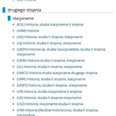
drugiego stopnia
stacjonarne
(KUL) Historia, studia stacjonarne II stopnia
(UAM) historia
(UG) Historia, studia II stopnia, stacjonarne
(UJ) Historia, studia II stopnia, stacjonarne
(UKEN) Historia sp. studia nauczycielskie, studia II stopnia,
stacjonarne
(UKW) Historia studia II stopnia, stacjonarne
(UL) Historia, studia II stopnia, stacjonarne
(UMCS) Historia studia stacjonarne drugiego stopnia
(UMK) Historia, studia II stopnia, stacjonarne
(UPJPII) historia, studia II stopnia, stacjonarne
(UR) Historia, studia stacjonarne II stopnia
(US) Historia, studia II stopnia stacjonarne
(USZ) Historia, stacjonarne studia II stopnia
(UW) Historia (Wydział Historyczny), studia II stopnia,
stacjonarne