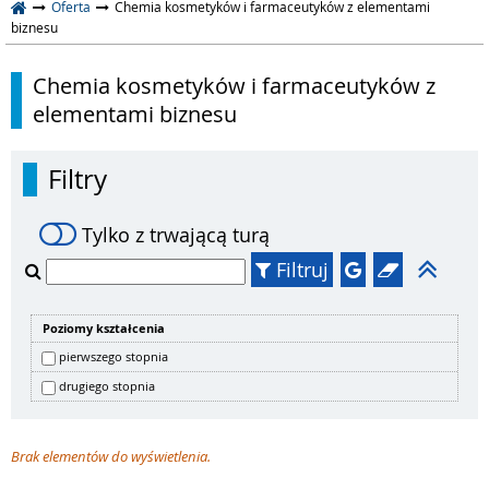
Oferta
Chemia kosmetyków i farmaceutyków z elementami
biznesu
Chemia kosmetyków i farmaceutyków z
elementami biznesu
Filtry
Tylko z trwającą turą
Filtruj
Poziomy kształcenia
pierwszego stopnia
drugiego stopnia
Brak elementów do wyświetlenia.