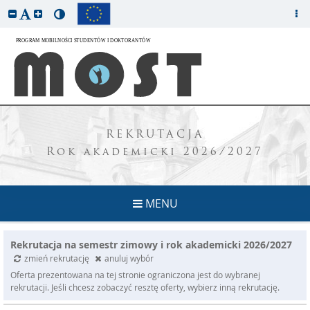
REKRUTACJA
Rok akademicki 2026/2027
MENU
Rekrutacja na semestr zimowy i rok akademicki 2026/2027
zmień rekrutację
anuluj wybór
Oferta prezentowana na tej stronie ograniczona jest do wybranej
rekrutacji. Jeśli chcesz zobaczyć resztę oferty, wybierz inną rekrutację.