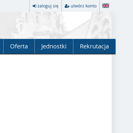
zaloguj się
utwórz konto
Oferta
Jednostki
Rekrutacja