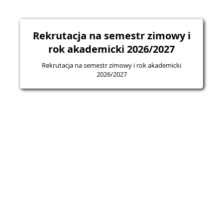
Rekrutacja na semestr zimowy i
rok akademicki 2026/2027
Rekrutacja na semestr zimowy i rok akademicki
2026/2027