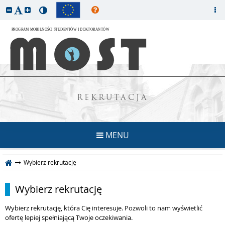
REKRUTACJA
MENU
Wybierz rekrutację
Wybierz rekrutację
Wybierz rekrutację, która Cię interesuje. Pozwoli to nam wyświetlić
ofertę lepiej spełniającą Twoje oczekiwania.