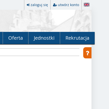
zaloguj się
utwórz konto
Oferta
Jednostki
Rekrutacja