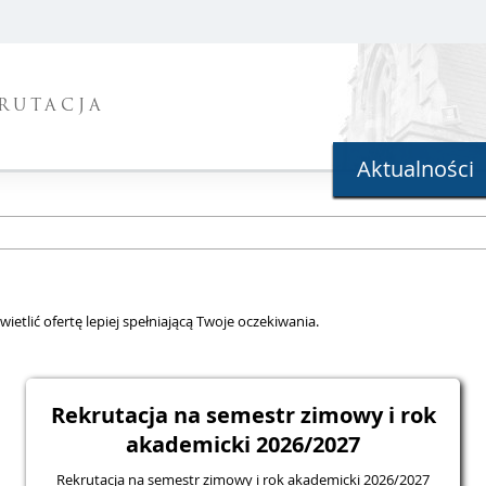
RUTACJA
Aktualności
ietlić ofertę lepiej spełniającą Twoje oczekiwania.
Rekrutacja na semestr zimowy i rok
akademicki 2026/2027
Rekrutacja na semestr zimowy i rok akademicki 2026/2027