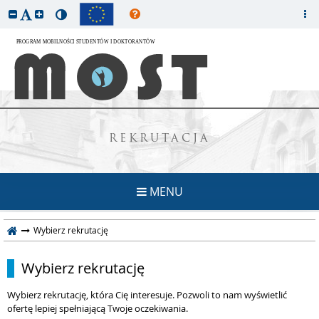
REKRUTACJA
MENU
Wybierz rekrutację
Wybierz rekrutację
Wybierz rekrutację, która Cię interesuje. Pozwoli to nam wyświetlić
ofertę lepiej spełniającą Twoje oczekiwania.