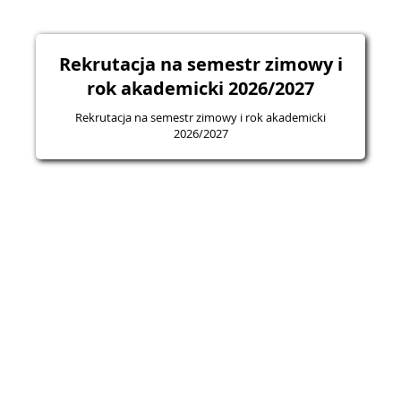
Rekrutacja na semestr zimowy i
rok akademicki 2026/2027
Rekrutacja na semestr zimowy i rok akademicki
2026/2027