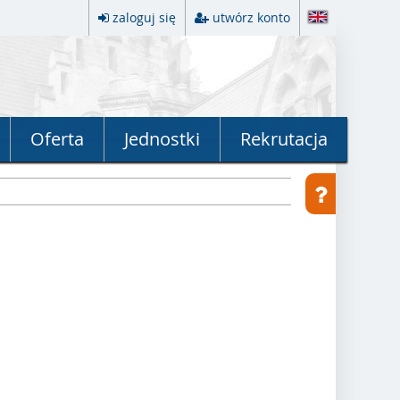
zaloguj się
utwórz konto
Oferta
Jednostki
Rekrutacja