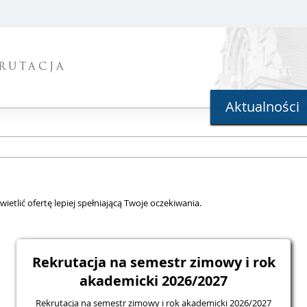
RUTACJA
Aktualności
ietlić ofertę lepiej spełniającą Twoje oczekiwania.
Rekrutacja na semestr zimowy i rok
akademicki 2026/2027
Rekrutacja na semestr zimowy i rok akademicki 2026/2027