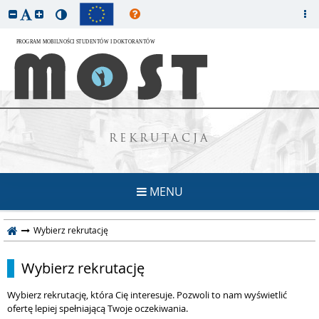
REKRUTACJA
MENU
Wybierz rekrutację
Wybierz rekrutację
Wybierz rekrutację, która Cię interesuje. Pozwoli to nam wyświetlić
ofertę lepiej spełniającą Twoje oczekiwania.