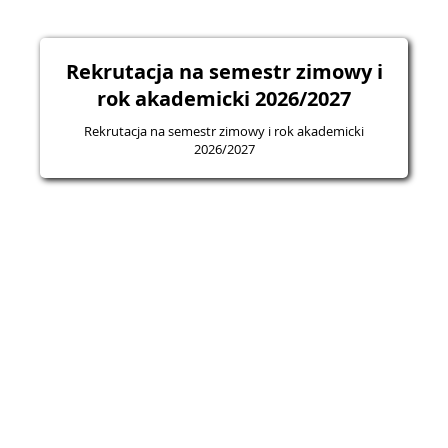
Rekrutacja na semestr zimowy i
rok akademicki 2026/2027
Rekrutacja na semestr zimowy i rok akademicki
2026/2027