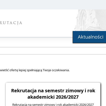
RUTACJA
Aktualności
ietlić ofertę lepiej spełniającą Twoje oczekiwania.
Rekrutacja na semestr zimowy i rok
akademicki 2026/2027
Rekrutacja na semestr zimowy i rok akademicki 2026/2027