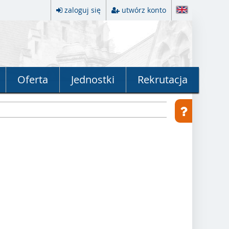
zaloguj się
utwórz konto
Oferta
Jednostki
Rekrutacja