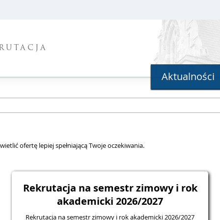
RUTACJA
Aktualności
ietlić ofertę lepiej spełniającą Twoje oczekiwania.
Rekrutacja na semestr zimowy i rok
akademicki 2026/2027
Rekrutacja na semestr zimowy i rok akademicki 2026/2027