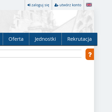
zaloguj się
utwórz konto
Oferta
Jednostki
Rekrutacja