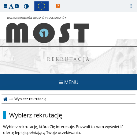
REKRUTACJA
MENU
Wybierz rekrutację
Wybierz rekrutację
Wybierz rekrutację, która Cię interesuje. Pozwoli to nam wyświetlić
ofertę lepiej spełniającą Twoje oczekiwania.