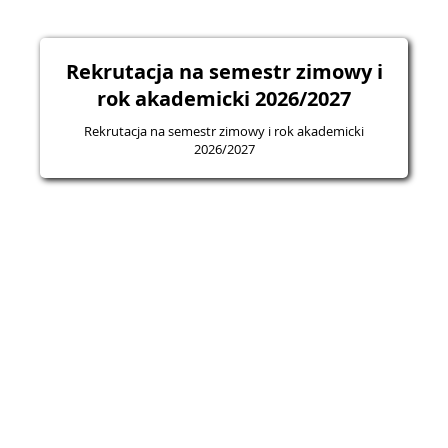
Rekrutacja na semestr zimowy i
rok akademicki 2026/2027
Rekrutacja na semestr zimowy i rok akademicki
2026/2027