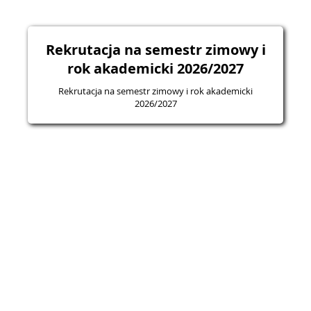
Rekrutacja na semestr zimowy i
rok akademicki 2026/2027
Rekrutacja na semestr zimowy i rok akademicki
2026/2027