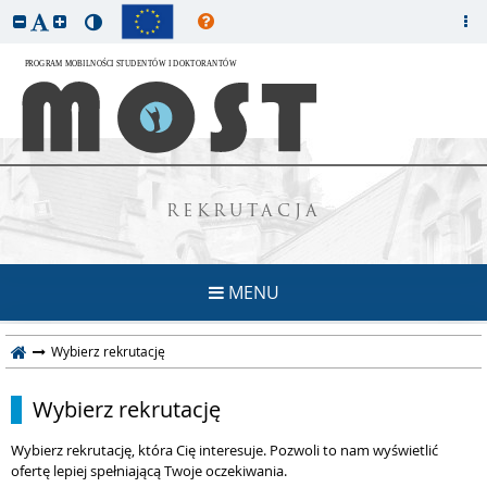
REKRUTACJA
MENU
Wybierz rekrutację
Wybierz rekrutację
Wybierz rekrutację, która Cię interesuje. Pozwoli to nam wyświetlić
ofertę lepiej spełniającą Twoje oczekiwania.