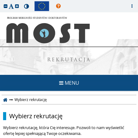
REKRUTACJA
MENU
Wybierz rekrutację
Wybierz rekrutację
Wybierz rekrutację, która Cię interesuje. Pozwoli to nam wyświetlić
ofertę lepiej spełniającą Twoje oczekiwania.