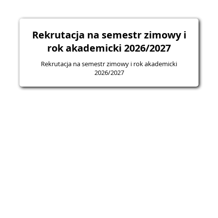
Rekrutacja na semestr zimowy i
rok akademicki 2026/2027
Rekrutacja na semestr zimowy i rok akademicki
2026/2027