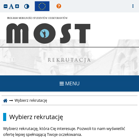
REKRUTACJA
MENU
Wybierz rekrutację
Wybierz rekrutację
Wybierz rekrutację, która Cię interesuje. Pozwoli to nam wyświetlić
ofertę lepiej spełniającą Twoje oczekiwania.