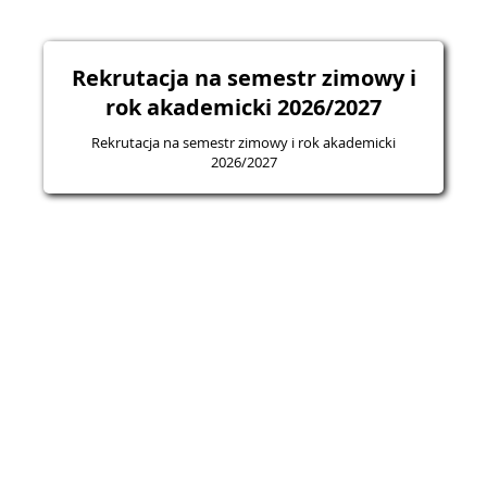
Rekrutacja na semestr zimowy i
rok akademicki 2026/2027
Rekrutacja na semestr zimowy i rok akademicki
2026/2027