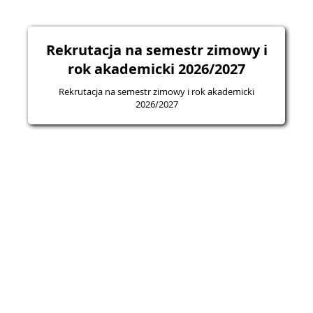
Rekrutacja na semestr zimowy i
rok akademicki 2026/2027
Rekrutacja na semestr zimowy i rok akademicki
2026/2027