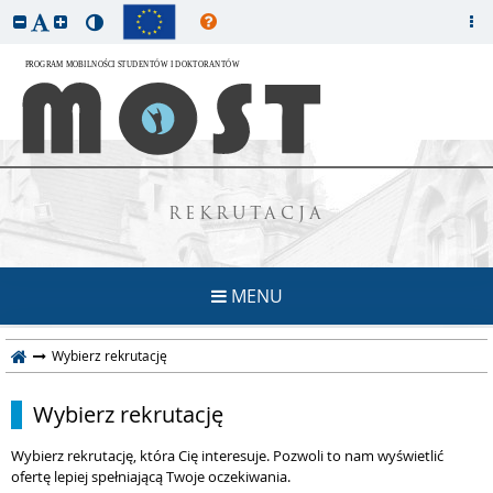
REKRUTACJA
MENU
Wybierz rekrutację
Wybierz rekrutację
Wybierz rekrutację, która Cię interesuje. Pozwoli to nam wyświetlić
ofertę lepiej spełniającą Twoje oczekiwania.