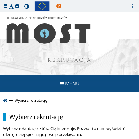
REKRUTACJA
MENU
Wybierz rekrutację
Wybierz rekrutację
Wybierz rekrutację, która Cię interesuje. Pozwoli to nam wyświetlić
ofertę lepiej spełniającą Twoje oczekiwania.