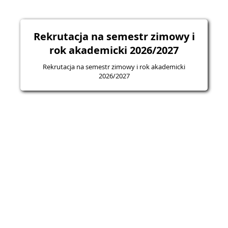
Rekrutacja na semestr zimowy i
rok akademicki 2026/2027
Rekrutacja na semestr zimowy i rok akademicki
2026/2027