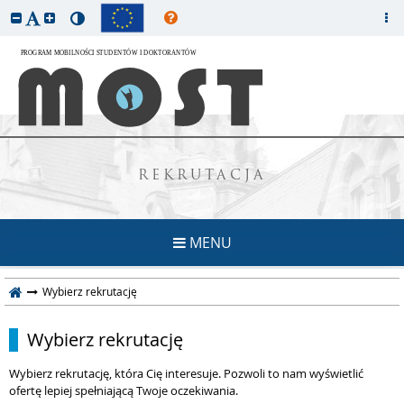
REKRUTACJA
MENU
Wybierz rekrutację
Wybierz rekrutację
Wybierz rekrutację, która Cię interesuje. Pozwoli to nam wyświetlić
ofertę lepiej spełniającą Twoje oczekiwania.