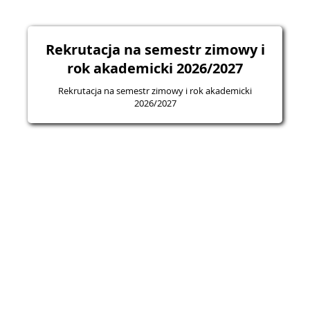
Rekrutacja na semestr zimowy i
rok akademicki 2026/2027
Rekrutacja na semestr zimowy i rok akademicki
2026/2027