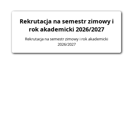
Rekrutacja na semestr zimowy i
rok akademicki 2026/2027
Rekrutacja na semestr zimowy i rok akademicki
2026/2027