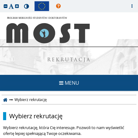
REKRUTACJA
MENU
Wybierz rekrutację
Wybierz rekrutację
Wybierz rekrutację, która Cię interesuje. Pozwoli to nam wyświetlić
ofertę lepiej spełniającą Twoje oczekiwania.