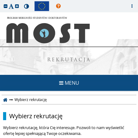
REKRUTACJA
MENU
Wybierz rekrutację
Wybierz rekrutację
Wybierz rekrutację, która Cię interesuje. Pozwoli to nam wyświetlić
ofertę lepiej spełniającą Twoje oczekiwania.