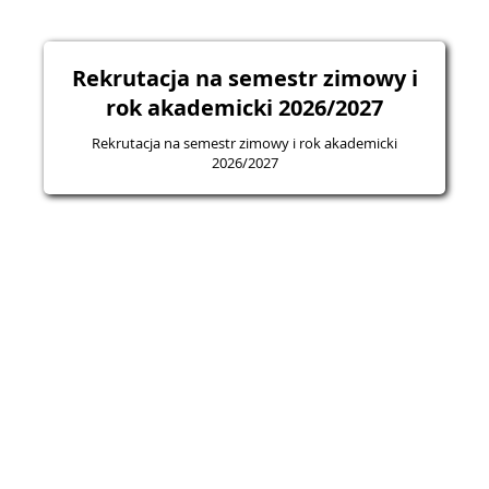
Rekrutacja na semestr zimowy i
rok akademicki 2026/2027
Rekrutacja na semestr zimowy i rok akademicki
2026/2027