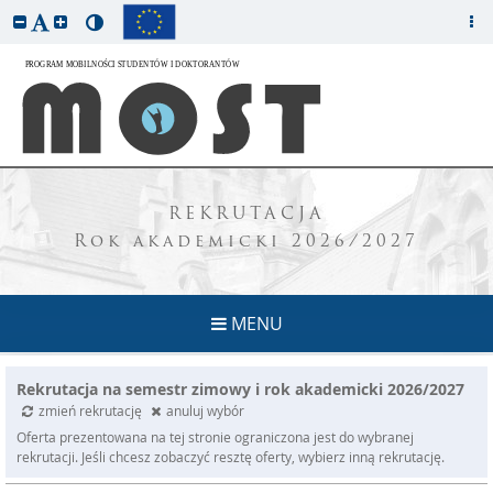
REKRUTACJA
Rok akademicki 2026/2027
MENU
Rekrutacja na semestr zimowy i rok akademicki 2026/2027
zmień rekrutację
anuluj wybór
Oferta prezentowana na tej stronie ograniczona jest do wybranej
rekrutacji. Jeśli chcesz zobaczyć resztę oferty, wybierz inną rekrutację.