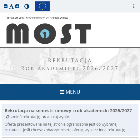
REKRUTACJA
Rok akademicki 2026/2027
MENU
Rekrutacja na semestr zimowy i rok akademicki 2026/2027
zmień rekrutację
anuluj wybór
Oferta prezentowana na tej stronie ograniczona jest do wybranej
rekrutacji. Jeśli chcesz zobaczyć resztę oferty, wybierz inną rekrutację.