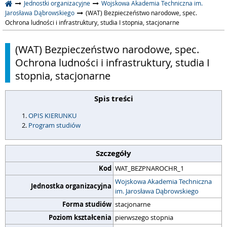
Jednostki organizacyjne
Wojskowa Akademia Techniczna im.
Jarosława Dąbrowskiego
(WAT) Bezpieczeństwo narodowe, spec.
Ochrona ludności i infrastruktury, studia I stopnia, stacjonarne
(WAT) Bezpieczeństwo narodowe, spec.
Ochrona ludności i infrastruktury, studia I
stopnia, stacjonarne
Spis treści
OPIS KIERUNKU
Program studiów
Szczegóły
Kod
WAT_BEZPNAROCHR_1
Wojskowa Akademia Techniczna
Jednostka organizacyjna
im. Jarosława Dąbrowskiego
Forma studiów
stacjonarne
Poziom kształcenia
pierwszego stopnia