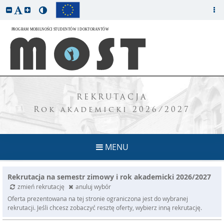
REKRUTACJA
Rok akademicki 2026/2027
MENU
Rekrutacja na semestr zimowy i rok akademicki 2026/2027
zmień rekrutację
anuluj wybór
Oferta prezentowana na tej stronie ograniczona jest do wybranej
rekrutacji. Jeśli chcesz zobaczyć resztę oferty, wybierz inną rekrutację.