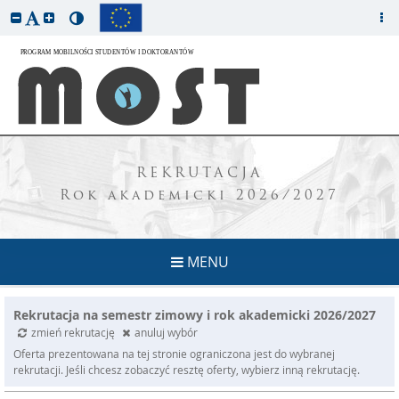
REKRUTACJA
Rok akademicki 2026/2027
MENU
Rekrutacja na semestr zimowy i rok akademicki 2026/2027
zmień rekrutację
anuluj wybór
Oferta prezentowana na tej stronie ograniczona jest do wybranej
rekrutacji. Jeśli chcesz zobaczyć resztę oferty, wybierz inną rekrutację.