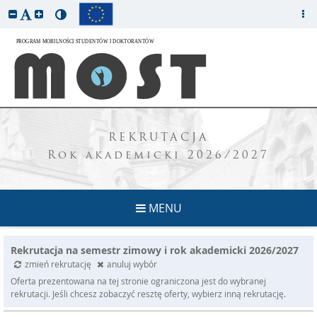
REKRUTACJA
Rok akademicki 2026/2027
MENU
Rekrutacja na semestr zimowy i rok akademicki 2026/2027
zmień rekrutację
anuluj wybór
Oferta prezentowana na tej stronie ograniczona jest do wybranej
rekrutacji. Jeśli chcesz zobaczyć resztę oferty, wybierz inną rekrutację.