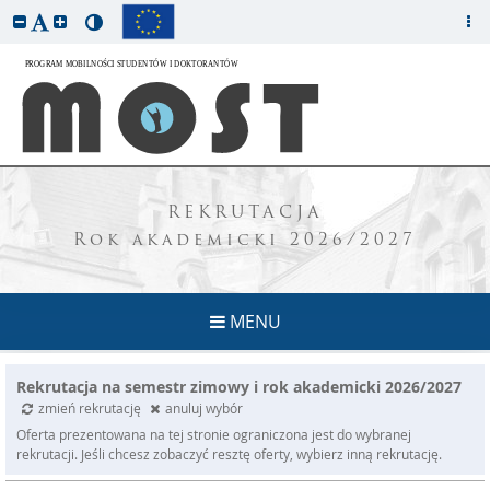
REKRUTACJA
Rok akademicki 2026/2027
MENU
Rekrutacja na semestr zimowy i rok akademicki 2026/2027
zmień rekrutację
anuluj wybór
Oferta prezentowana na tej stronie ograniczona jest do wybranej
rekrutacji. Jeśli chcesz zobaczyć resztę oferty, wybierz inną rekrutację.