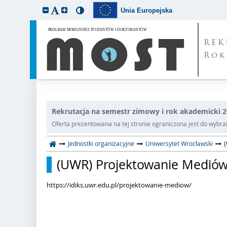
Unia Europejska
REK
Rok
Rekrutacja na semestr zimowy i rok akademicki 
Oferta prezentowana na tej stronie ograniczona jest do wybrane
Jednostki organizacyjne
Uniwersytet Wrocławski
(
(UWR) Projektowanie Mediów, 
https://idiks.uwr.edu.pl/projektowanie-mediow/