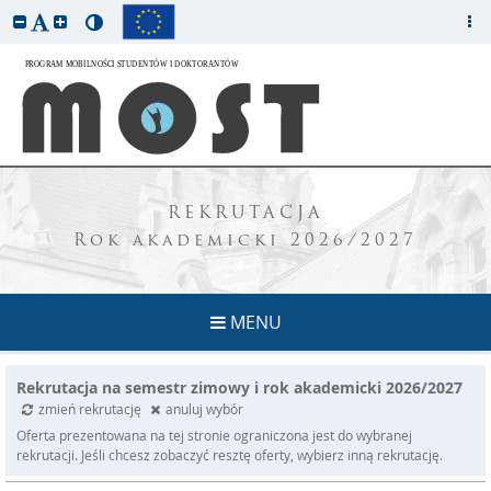
REKRUTACJA
Rok akademicki 2026/2027
MENU
Rekrutacja na semestr zimowy i rok akademicki 2026/2027
zmień rekrutację
anuluj wybór
Oferta prezentowana na tej stronie ograniczona jest do wybranej
rekrutacji. Jeśli chcesz zobaczyć resztę oferty, wybierz inną rekrutację.