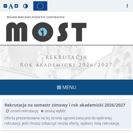
REKRUTACJA
Rok akademicki 2026/2027
MENU
Rekrutacja na semestr zimowy i rok akademicki 2026/2027
zmień rekrutację
anuluj wybór
Oferta prezentowana na tej stronie ograniczona jest do wybranej
rekrutacji. Jeśli chcesz zobaczyć resztę oferty, wybierz inną rekrutację.