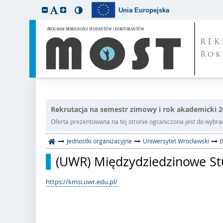
Unia Europejska
REK
Rok
Rekrutacja na semestr zimowy i rok akademicki 
Oferta prezentowana na tej stronie ograniczona jest do wybrane
Jednostki organizacyjne
Uniwersytet Wrocławski
(
(UWR) Międzydziedzinowe Stud
https://kmsi.uwr.edu.pl/