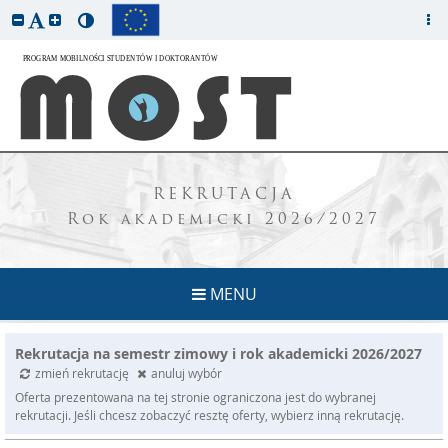
REKRUTACJA
Rok akademicki 2026/2027
MENU
Rekrutacja na semestr zimowy i rok akademicki 2026/2027
zmień rekrutację
anuluj wybór
Oferta prezentowana na tej stronie ograniczona jest do wybranej
rekrutacji. Jeśli chcesz zobaczyć resztę oferty, wybierz inną rekrutację.